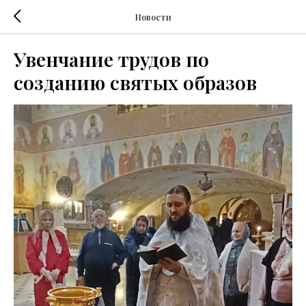
Новости
Увенчание трудов по
созданию святых образов