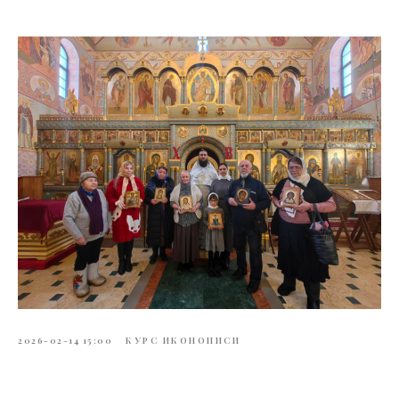
2026-02-14 15:00
КУРС ИКОНОПИСИ