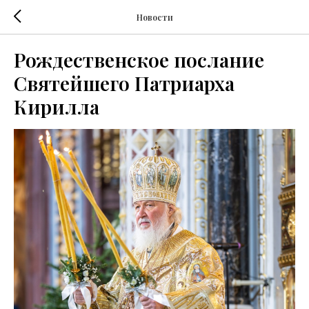
Новости
Рождественское послание
Святейшего Патриарха
Кирилла