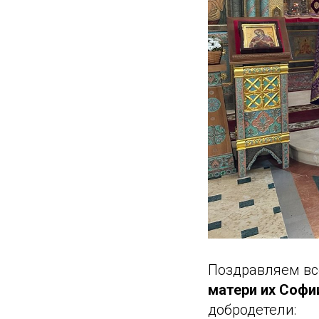
Поздравляем вс
матери их Софи
добродетели: