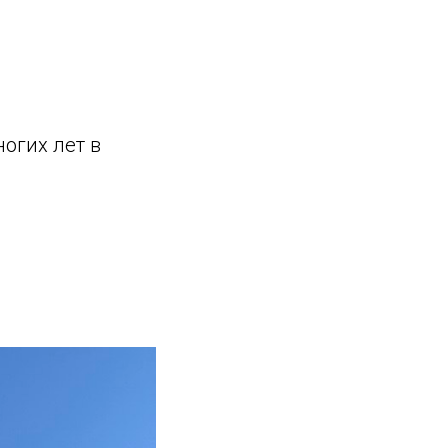
огих лет в