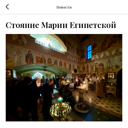
Новости
Стояние Марии Египетской