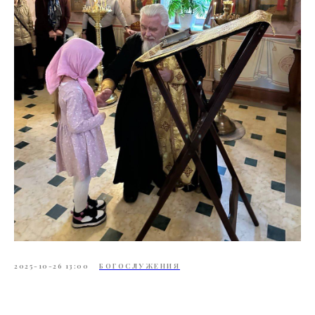
2025-10-26 13:00
БОГОСЛУЖЕНИЯ