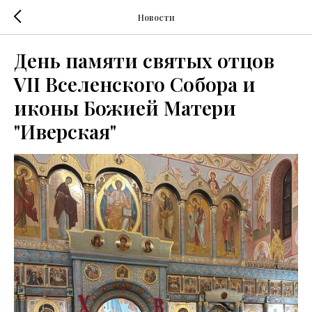
Новости
День памяти святых отцов
VII Вселенского Собора и
иконы Божией Матери
"Иверская"