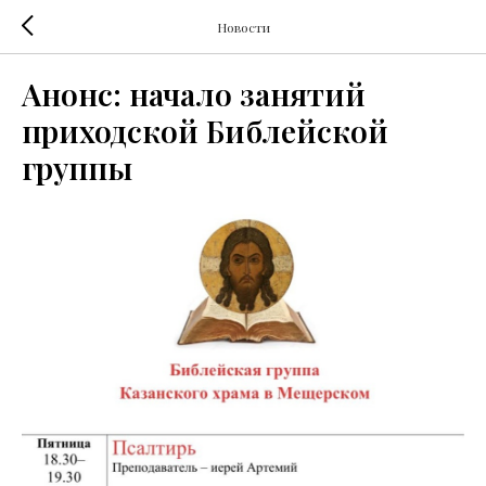
Новости
Анонс: начало занятий
приходской Библейской
группы